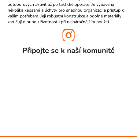
outdoorových aktivit až po taktické operace. Je vybavena
několika kapsami a úchyty pro snadnou organizaci a přístup k
vašim potřebám. Její robustní konstrukce a odolné materiály
zaručují dlouhou životnost i při nejnáročnějším použití.
Připojte se k naší
komunitě