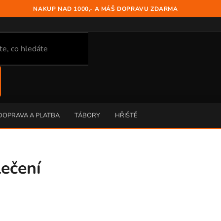
NAKUP NAD 1000,- A MÁŠ DOPRAVU ZDARMA
DOPRAVA A PLATBA
TÁBORY
HŘIŠTĚ
ečení