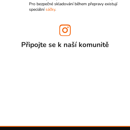
Pro bezpečné skladování během přepravy existují
speciální
sáčky
.
Připojte se k naší
komunitě