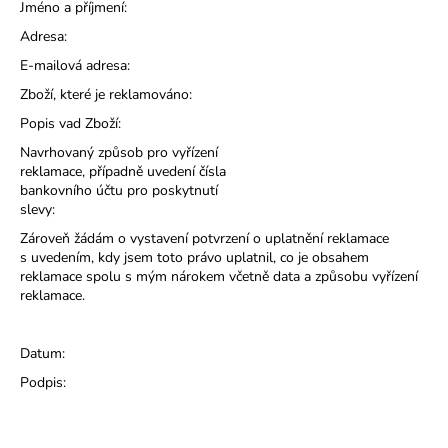
Jméno a příjmení:
Adresa:
E-mailová adresa:
Zboží, které je reklamováno:
Popis vad Zboží:
Navrhovaný způsob pro vyřízení
reklamace, případně uvedení čísla
bankovního účtu pro poskytnutí
slevy:
Zároveň žádám o vystavení potvrzení o uplatnění reklamace
s uvedením, kdy jsem toto právo uplatnil, co je obsahem
reklamace spolu s mým nárokem včetně data a způsobu vyřízení
reklamace.
Datum:
Podpis: