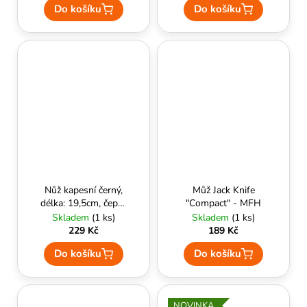
Do košíku
Do košíku
Nůž kapesní černý,
Můž Jack Knife
délka: 19,5cm, čepel:
"Compact" - MFH
8,5cm
Skladem
(1 ks)
Skladem
(1 ks)
229 Kč
189 Kč
Do košíku
Do košíku
NOVINKA