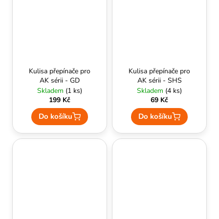
Kulisa přepínače pro
Kulisa přepínače pro
AK sérii - GD
AK sérii - SHS
Skladem
(1 ks)
Skladem
(4 ks)
199 Kč
69 Kč
Do košíku
Do košíku