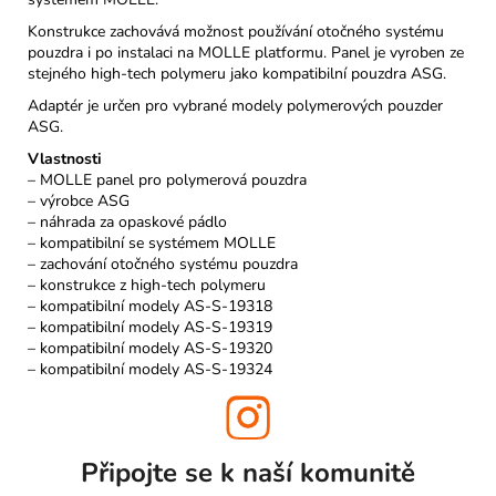
Konstrukce zachovává možnost používání otočného systému
pouzdra i po instalaci na MOLLE platformu. Panel je vyroben ze
stejného high-tech polymeru jako kompatibilní pouzdra ASG.
Adaptér je určen pro vybrané modely polymerových pouzder
ASG.
Vlastnosti
– MOLLE panel pro polymerová pouzdra
– výrobce ASG
– náhrada za opaskové pádlo
– kompatibilní se systémem MOLLE
– zachování otočného systému pouzdra
– konstrukce z high-tech polymeru
– kompatibilní modely AS-S-19318
– kompatibilní modely AS-S-19319
– kompatibilní modely AS-S-19320
– kompatibilní modely AS-S-19324
Připojte se k naší
komunitě