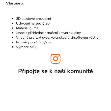
Vlastnosti:
3D plastové provedení
Uchycení na suchý zip
Materiál guma
Jasné a přehledné označení krevní skupiny
Vhodné pro taktickou, vojenskou a airsoftovou výstroj
Rozměry cca 5 × 2,5 cm
Výrobce MFH
Připojte se k naší
komunitě