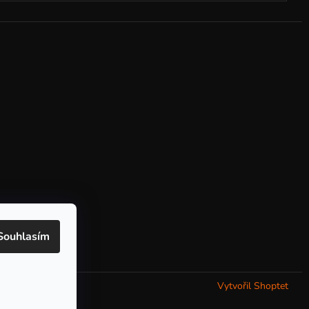
Souhlasím
Vytvořil Shoptet