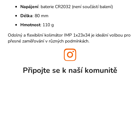
Napájení
: baterie CR2032 (není součástí balení)
Délka
: 80 mm
Hmotnost
: 110 g
Odolný a flexibilní kolimátor IMP 1x23x34 je ideální volbou pro
přesné zaměřování v různých podmínkách.
Připojte se k naší
komunitě