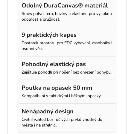
Odolný DuraCanvas® materiál
Směs polyesteru, bavlny a elastanu pro vysokou
odolnost a pružnost.
9 praktických kapes
Dostatek prostoru pro EDC vybavení, zásobníky i
osobní věci.
Pohodlný elastický pas
Zajišťuje pohodlí při nošení bez omezení pohybu.
Poutka na opasek 50 mm
Kompatibilní s taktickými i běžnými opasky.
Nenápadný design
Civilní vzhled bez rušivých prvků vhodný do
města i na střelnici.